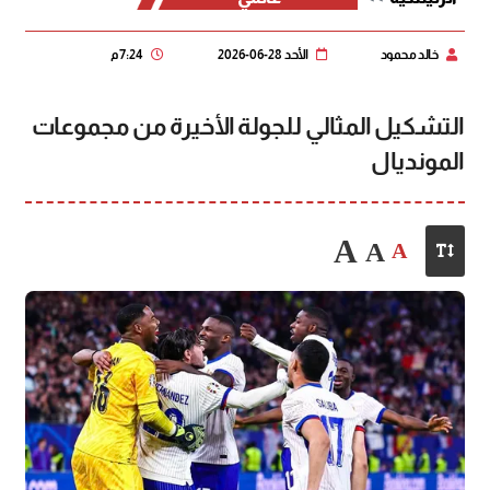
خالد محمود
الأحد 28-06-2026
7:24 م
التشكيل المثالي للجولة الأخيرة من مجموعات
المونديال
A
A
A