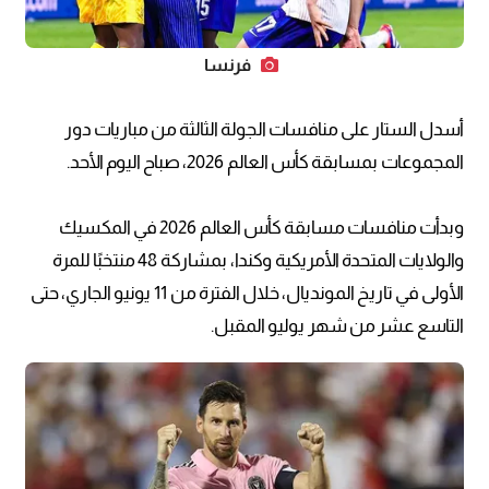
فرنسا
أسدل الستار على منافسات الجولة الثالثة من مباريات دور
المجموعات بمسابقة كأس العالم 2026، صباح اليوم الأحد.
وبدأت منافسات مسابقة كأس العالم 2026 في المكسيك
والولايات المتحدة الأمريكية وكندا، بمشاركة 48 منتخبًا للمرة
الأولى في تاريخ المونديال، خلال الفترة من 11 يونيو الجاري، حتى
التاسع عشر من شهر يوليو المقبل.