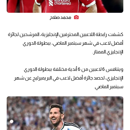
محمد صلاح
كشفت رابطة اللاعبين المحترفين الإنجليزية، المرشحين لجائزة
أفضل لاعب في شهر سبتمبر الماضي، ببطولة الدوري
الإنجليزي الممتاز.
ويتنافس 6 لاعبين من 6 أندية مختلفة ببطولة الدوري
الإنجليزي، لحصد جائزة أفضل لاعب في البريميرليج عن شهر
سبتمبر الماضي.