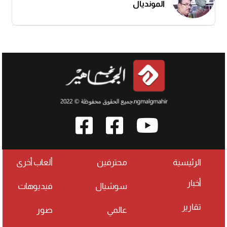
المونديال
الرئيسية
محترفين
ألعاب أخرى
أخبار
سوشيال
فيديوهات
تقارير
عالمي
صور