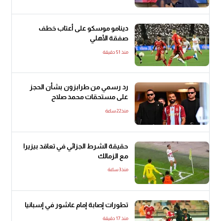
دينامو موسكو على أعتاب خطف
صفقة الأهلي
منذ 51 دقيقة
رد رسمي من طرابزون بشأن الحجز
على مستحقات محمد صلاح
منذ22 ساعة
حقيقة الشرط الجزائي في تعاقد بيزيرا
مع الزمالك
منذ3 ساعة
تطورات إصابة إمام عاشور في إسبانيا
منذ 17 دقيقة