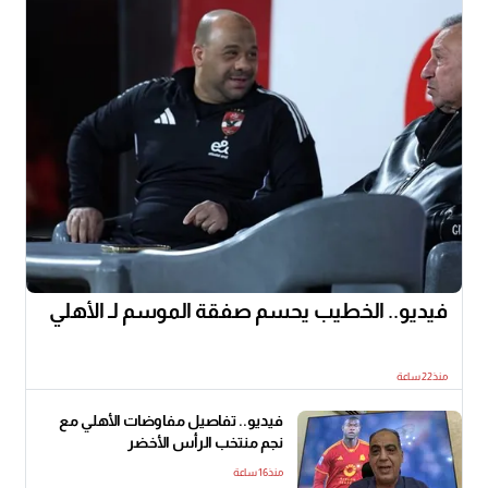
فيديو.. الخطيب يحسم صفقة الموسم لـ الأهلي
منذ22 ساعة
فيديو.. تفاصيل مفاوضات الأهلي مع
نجم منتخب الرأس الأخضر
منذ16 ساعة