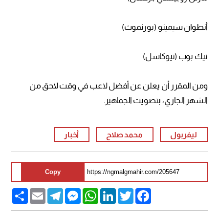
أنطوان سيمينو (بورنموث)
نيك بوب (نيوكاسل)
ومن المقرر أن يعلن عن أفضل لاعب في وقت لاحق من
الشهر الجاري، بتصويت الجماهير.
ليفربول
محمد صلاح
أخبار
Copy
Share
Email
Telegram
Messenger
WhatsApp
LinkedIn
Twitter
Facebook