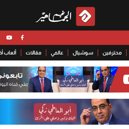
محترفين
سوشيال
عالمي
مقالات
ألعاب أ