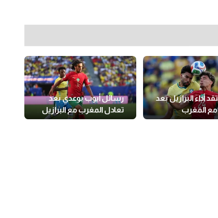
تقد أداء البرازيل بعد
رسائل أيوب بوعدي بعد
 مع المغرب
تعادل المغرب مع البرازيل