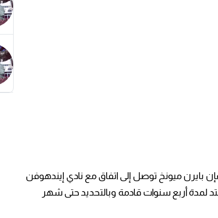
فإن بايرن ميونخ توصل إلى اتفاق مع نادي إيندهوفن
 لمدة أربع سنوات قادمة وبالتحديد حتى شهر