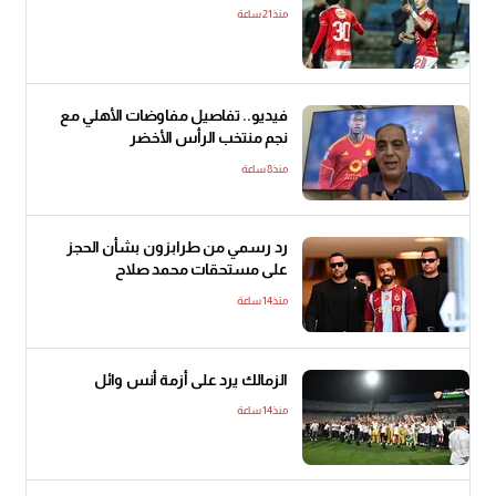
منذ21 ساعة
فيديو.. تفاصيل مفاوضات الأهلي مع
نجم منتخب الرأس الأخضر
منذ8 ساعة
رد رسمي من طرابزون بشأن الحجز
على مستحقات محمد صلاح
منذ14 ساعة
الزمالك يرد على أزمة أنس وائل
منذ14 ساعة