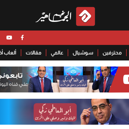
محترفين
سوشيال
عالمي
مقالات
ألعاب أ