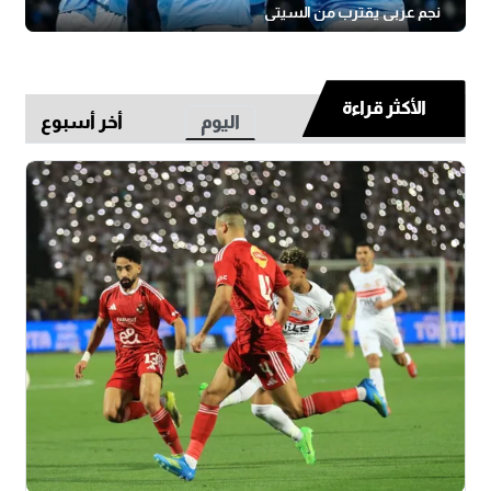
نجم عربي يقترب من السيتي
الأكثر قراءة
اليوم
أخر أسبوع