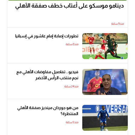
دينامو موسكو على أعتاب خطف صفقة الأهلي
منذ9 ساعة
تطورات إصابة إمام عاشور في إسبانيا
منذ8 ساعة
فيديو.. تفاصيل مفاوضات الأهلي مع
نجم منتخب الرأس الأخضر
منذ24 ساعة
من هو جوردان مينديز صفقة الأهلي
المنتظرة؟
منذ5 ساعة