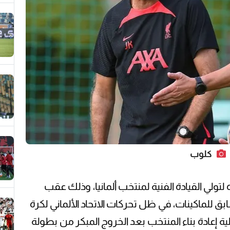
كلوب
لتولي القيادة الفنية لمنتخب ألمانيا، وذلك عقب
بق للماكينات، في ظل تحركات الاتحاد الألماني لكرة
ة إعادة بناء المنتخب بعد الخروج المبكر من بطولة