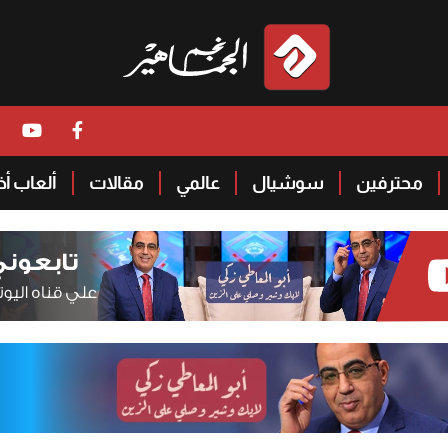
محترفين
سوشيال
عالمي
مقالات
ألعاب أ