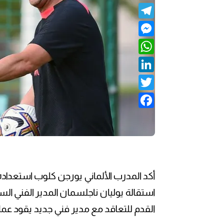
Telegram
Messenger
WhatsApp
LinkedIn
Twitter
Facebook
أكد المدرب الألماني يورجن كلوب استعداده 
استقالة يوليان ناجلسمان المدير الفني السا
القدم للتعاقد مع مدير فني جديد يقود عملي