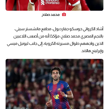
محمد صلاح
أشاد الكرواتي جوسكو جفارديول، مدافع مانشستر سيتي،
بالنجم المصري محمد صلاح، مؤكدًا أنه من أصعب اللاعبين
الذين واجههم طوال مسيرته الكروية، إلى جانب ليونيل ميسي
وإيرلينج هالاند.