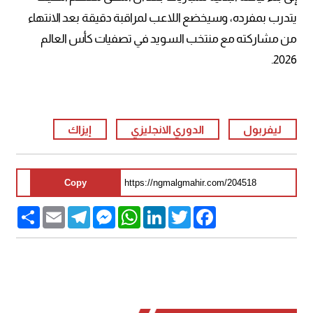
يتدرب بمفرده، وسيخضع اللاعب لمراقبة دقيقة بعد الانتهاء
من مشاركته مع منتخب السويد في تصفيات كأس العالم
2026.
ليفربول
الدوري الانجليزي
إيزاك
Copy
Share
Email
Telegram
Messenger
WhatsApp
LinkedIn
Twitter
Facebook