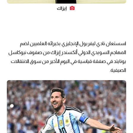
إيزاك
اسستعان نادي ليفربول الإنجليزي بخبرائه العلميين لضم
المهاجم السويدي الدولي ألكسندر إيزاك من صفوف نيوكاسل
يونايتد في صفقة قياسية في اليوم الأخير من سوق الانتقالات
الصيفية.