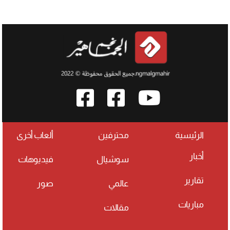
الرئيسية
محترفين
ألعاب أخرى
أخبار
سوشيال
فيديوهات
تقارير
عالمي
صور
مباريات
مقالات