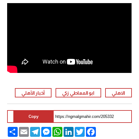
الاهلي
ابو المعاطي زكي
أخبار الأهلي
Copy
Share
Email
Telegram
Messenger
WhatsApp
LinkedIn
Twitter
Facebook