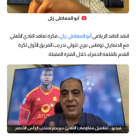
أبو المعاطي زكي
انتقد الناقد الرياضي
أبو المعاطي زكي
، فكرة تعاقد النادي الأهلي
مع الدنماركي توماس بيرج، لتولي تدريب الفريق الأول لكرة
القدم بالقلعة الحمراء، خلال الفترة المقبلة.
فيديو.. تفاصيل مفاوضات الأهلي مع نجم منتخب الرأس الأخضر