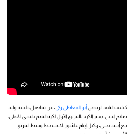
كشف الناقد الرياضي
أبو المعاطي زكي
، عن تفاصيل جلسة وليد
صلاح الدين، مدير الكرة بالفريق الأول لكرة القدم بالنادي الأهلي،
مع أحمد يحيى، وكيل إمام عاشور، لاعب خط وسط الفريق