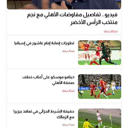
فيديو.. تفاصيل مفاوضات الأهلي مع نجم
منتخب الرأس الأخضر
منذ20 ساعة
تطورات إصابة إمام عاشور في إسبانيا
منذ4 ساعة
دينامو موسكو على أعتاب خطف
صفقة الأهلي
منذ4 ساعة
حقيقة الشرط الجزائي في تعاقد بيزيرا
مع الزمالك
منذ7 ساعة