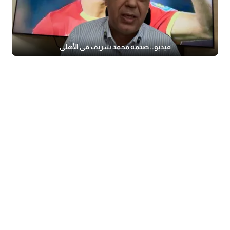
فيديو.. صدمة محمد شريف في الأهلي