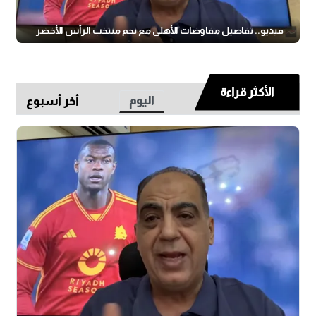
فيديو.. تفاصيل مفاوضات الأهلي مع نجم منتخب الرأس الأخضر
الأكثر قراءة
اليوم
أخر أسبوع