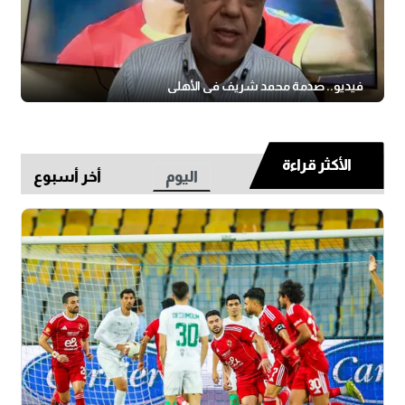
فيديو.. صدمة محمد شريف في الأهلي
الأكثر قراءة
اليوم
أخر أسبوع