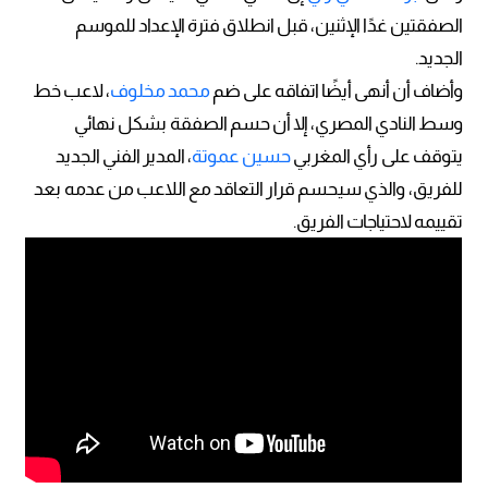
الصفقتين غدًا الإثنين، قبل انطلاق فترة الإعداد للموسم
الجديد.
وأضاف أن أنهى أيضًا اتفاقه على ضم
محمد مخلوف
، لاعب خط
وسط النادي المصري، إلا أن حسم الصفقة بشكل نهائي
يتوقف على رأي المغربي
حسين عموتة
، المدير الفني الجديد
للفريق، والذي سيحسم قرار التعاقد مع اللاعب من عدمه بعد
تقييمه لاحتياجات الفريق.