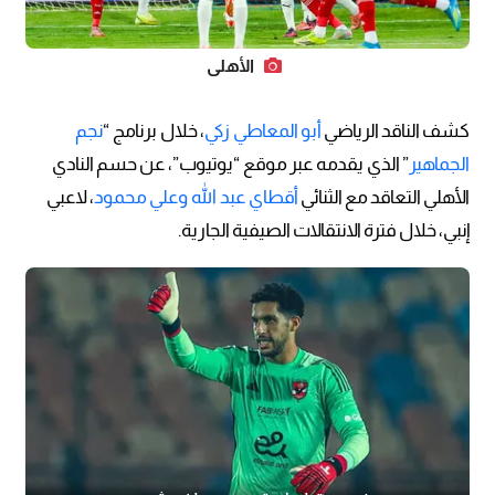
الأهلي
كشف الناقد الرياضي
أبو المعاطي زكي
، خلال برنامج “
نجم
الجماهير
” الذي يقدمه عبر موقع “يوتيوب”، عن حسم النادي
الأهلي التعاقد مع الثنائي
أقطاي عبد الله وعلي محمود
، لاعبي
إنبي، خلال فترة الانتقالات الصيفية الجارية.