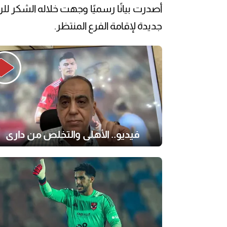
أصدرت بيانًا رسميًا وجهت خلاله الشكر
جديدة لإقامة الفرع المنتظر.
فيديو.. الأهلي والتخلص من داري