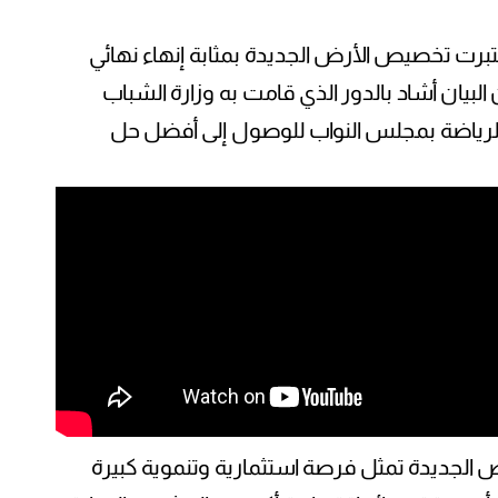
عتبرت تخصيص الأرض الجديدة بمثابة إنهاء نهائي
البيان أشاد بالدور الذي قامت به وزارة الشباب
والرياضة بمجلس النواب للوصول إلى أفضل حل
 الجديدة تمثل فرصة استثمارية وتنموية كبيرة