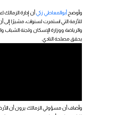
وأوضح
أبوالمعاطي زكي
أن إدارة الزمالك ا
للأزمة التي استمرت لسنوات، مشيرًا إلى أن 
والرياضة ووزارة الإسكان ولجنة الشباب 
يحقق مصلحة النادي.
وأضاف أن مسؤولي الزمالك يرون أن الأرض