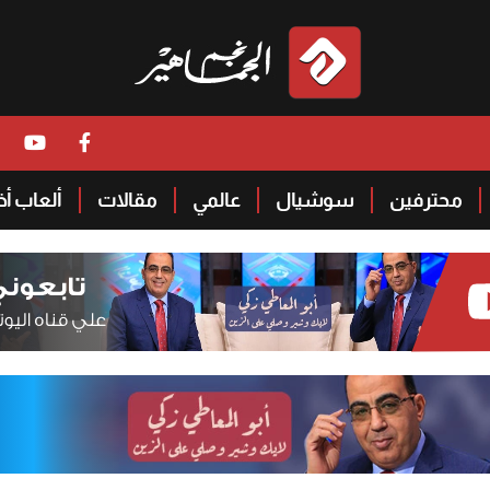
محترفين
سوشيال
عالمي
مقالات
ألعاب أ