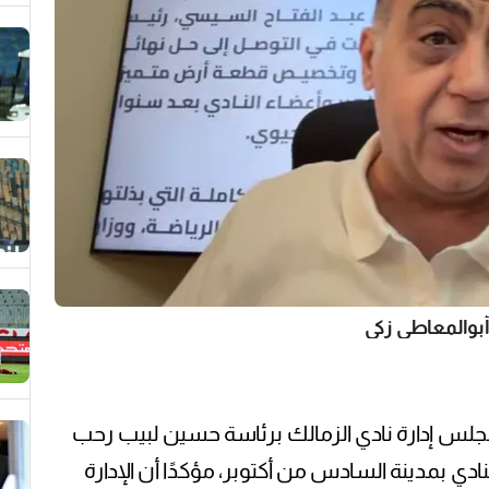
بوالمعاطي زكي
لس إدارة نادي الزمالك برئاسة حسين لبيب رحب
ادي بمدينة السادس من أكتوبر، مؤكدًا أن الإدارة