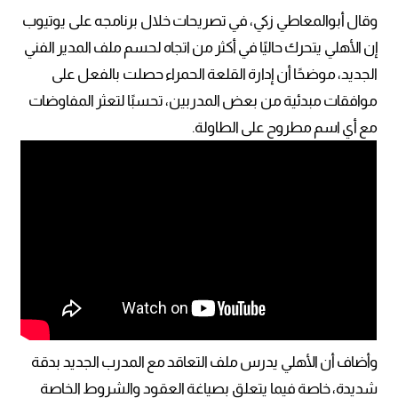
وقال أبوالمعاطي زكي، في تصريحات خلال برنامجه على يوتيوب
إن الأهلي يتحرك حاليًا في أكثر من اتجاه لحسم ملف المدير الفني
الجديد، موضحًا أن إدارة القلعة الحمراء حصلت بالفعل على
موافقات مبدئية من بعض المدربين، تحسبًا لتعثر المفاوضات
مع أي اسم مطروح على الطاولة.
وأضاف أن الأهلي يدرس ملف التعاقد مع المدرب الجديد بدقة
شديدة، خاصة فيما يتعلق بصياغة العقود والشروط الخاصة