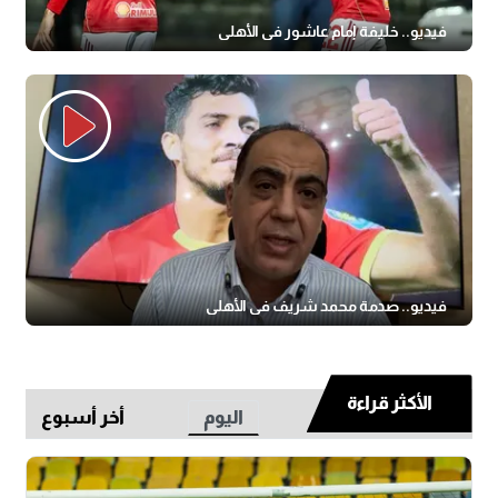
فيديو.. خليفة إمام عاشور في الأهلي
فيديو.. صدمة محمد شريف في الأهلي
الأكثر قراءة
اليوم
أخر أسبوع