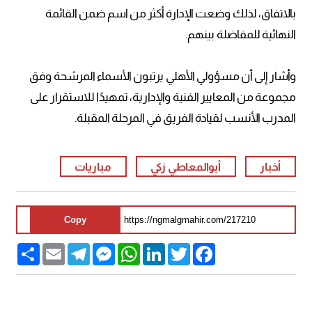
بالاتفاق، لذلك وضعت الإدارة أكثر من اسم ضمن القائمة
النهائية للمفاضلة بينهم.
وأشار إلى أن مسؤولي الأهلي يرتبون الأسماء المرشحة وفق
مجموعة من المعايير الفنية والإدارية، تمهيدًا للاستقرار على
المدرب الأنسب لقيادة الفريق في المرحلة المقبلة.
أخبار
أبوالمعاطي زكي
مباريات
Copy
Share
Email
Telegram
Messenger
WhatsApp
LinkedIn
Twitter
Facebook