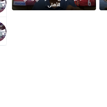
الأهلي