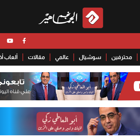
محترفين
سوشيال
عالمي
مقالات
ألعاب أ