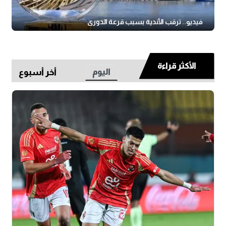
فيديو.. ترقب الأندية بسبب قرعة الدوري
الأكثر قراءة
اليوم
أخر أسبوع