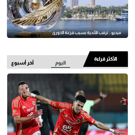
فيديو.. ترقب الأندية بسبب قرعة الدوري
الأكثر قراءة
اليوم
أخر أسبوع