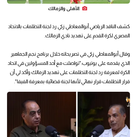
الأهلي والزمالك
كشف الناقد الرياضي أبوالمعاطي زكي رد لجنة التظلمات بالاتحاد
المصري لكرة القدم على تهديد نادي الزمالك.
وقال أبوالمعاطي زكي في تصريحاته خلال برنامج نجم الجماهير
الذي يقدمه على يوتيوب:"تواصلت مع أحد المسؤولين في اتحاد
الكرة لمعرفة رد لجنة التظلمات على تهديد الزمالك وأكد لي أن
قرار التظلمات قرار نهائي لأنها لجنة قضائية بمعرفة الفيفا".