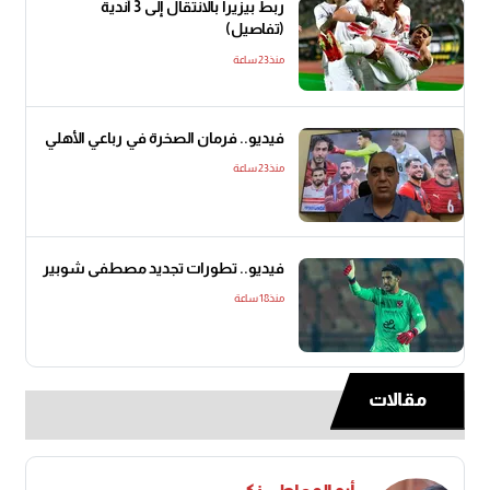
ربط بيزيرا بالانتقال إلى 3 أندية
(تفاصيل)
منذ23 ساعة
فيديو.. فرمان الصخرة في رباعي الأهلي
منذ23 ساعة
فيديو.. تطورات تجديد مصطفى شوبير
منذ18 ساعة
مقالات