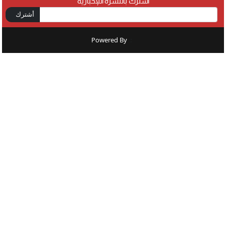
اشترك بالنشرة اللإخبارية
أشترك
Powered By
: