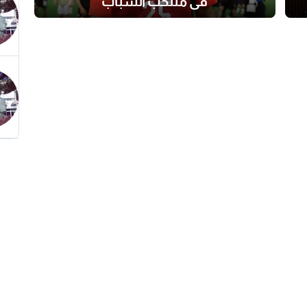
في منتخب الشباب