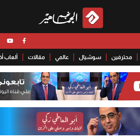
محترفين
سوشيال
عالمي
مقالات
ألعاب أ