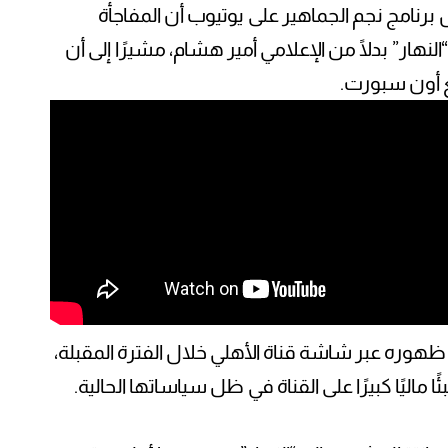
رنامج نجم الجماهير على يوتيوب أن المفاجأة
لنهار” بدلًا من الإعلامي أمير هشام، مشيرًا إلى أن
 أون سبورت.
 ظهوره عبر شاشة قناة الأهلي خلال الفترة المقبلة،
ًا ماليًا كبيرًا على القناة في ظل سياساتها الحالية.