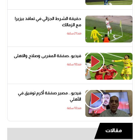
حقيقة الشرط الجزائي في تعاقد بيزيرا
مع الزمالك
منذ21 ساعة
فيديو..صفقة المغربى وصلاح والاهلى
منذ18 ساعة
فيديو.. مصير صفقة أكرم توفيق في
الأهلي
منذ18 ساعة
مقالات