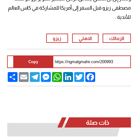
مصطفى زيزو قبل السفر إلى أمريكا للمشاركة في كاس العالم
للأندية .
الزمالك
الاهلي
زيزو
Copy
Share
Email
Telegram
Messenger
WhatsApp
LinkedIn
Twitter
Facebook
ذات صلة