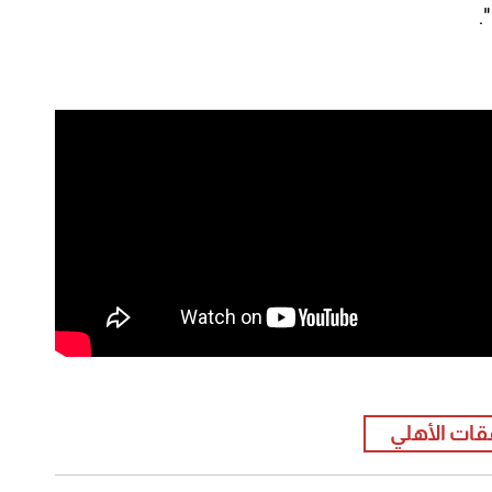
.
ات الأهلي