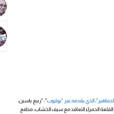
لجماهير"، الذي يقدمه عبر "يوتيوب
": "ربيع ياسين،
القلعة الحمراء التعاقد مع سيف الخشاب، مدافع