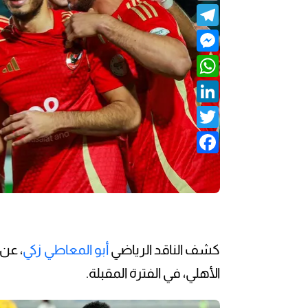
Telegram
Messenger
WhatsApp
LinkedIn
Twitter
Facebook
كشف الناقد الرياضي
أبو المعاطي زكي
، عن
الأهلي، في الفترة المقبلة.