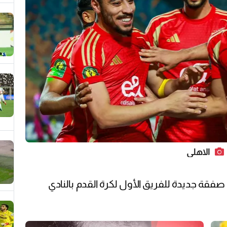
الاهلي
 صفقة جديدة للفريق الأول لكرة القدم بالنادي