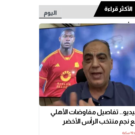
الأكثر قراءة
اليوم
أسبوع
ديو.. تفاصيل مفاوضات الأهلي
 نجم منتخب الرأس الأخضر
اعة