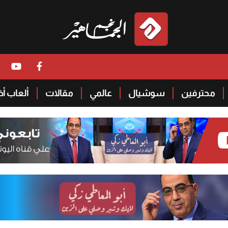
محترفين
سوشيال
عالمي
مقالات
ألعاب أ