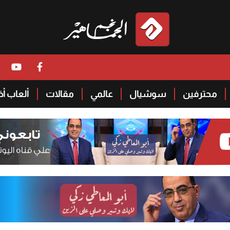
محترفين
سوشيال
عالمي
مقالات
ألعاب أ