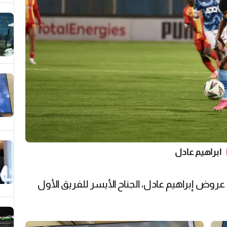
ابراهيم عادل
 عروض إبراهيم عادل، الجناح الأيسر للفريق الأول