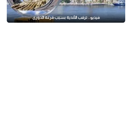
فيديو.. ترقب الأندية بسبب قرعة الدوري