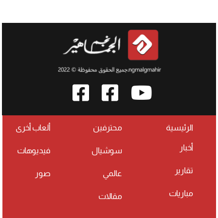
الرئيسية
محترفين
ألعاب أخرى
أخبار
سوشيال
فيديوهات
تقارير
عالمي
صور
مباريات
مقالات