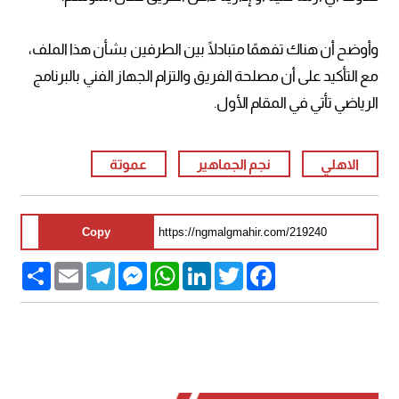
وأوضح أن هناك تفهمًا متبادلًا بين الطرفين بشأن هذا الملف،
مع التأكيد على أن مصلحة الفريق والتزام الجهاز الفني بالبرنامج
الرياضي تأتي في المقام الأول.
الاهلي
نجم الجماهير
عموتة
Copy
Share
Email
Telegram
Messenger
WhatsApp
LinkedIn
Twitter
Facebook