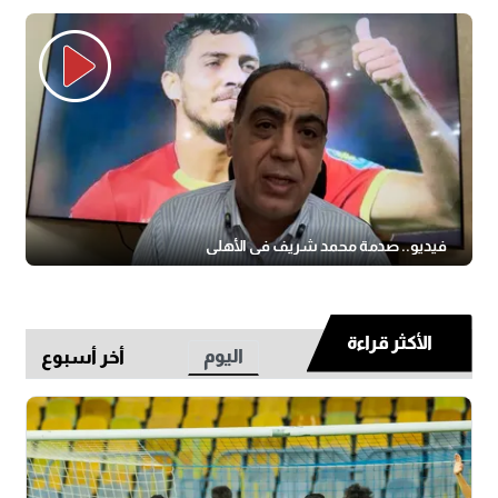
فيديو.. صدمة محمد شريف في الأهلي
الأكثر قراءة
اليوم
أخر أسبوع