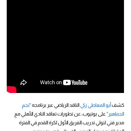
كشف
أبو المعاطي زكي
الناقد الرياضي عبر برنامجه
"نجم
الجماهير"
على يوتيوب، عن تطورات تعاقد النادي الأهلي مع
مدير فني لتولي تدريب الفريق الأول لكرة القدم في الفترة