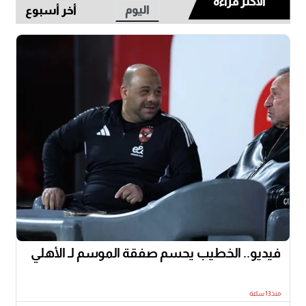
الأكثر قراءة
اليوم
أخر أسبوع
فيديو.. الخطيب يحسم صفقة الموسم لـ الأهلي
منذ13 ساعة