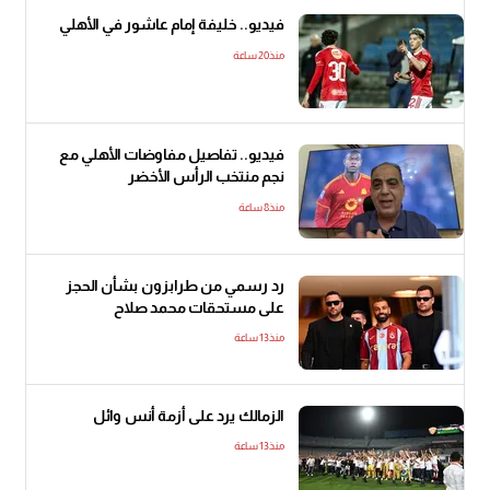
فيديو.. خليفة إمام عاشور في الأهلي
منذ20 ساعة
فيديو.. تفاصيل مفاوضات الأهلي مع
نجم منتخب الرأس الأخضر
منذ8 ساعة
رد رسمي من طرابزون بشأن الحجز
على مستحقات محمد صلاح
منذ13 ساعة
الزمالك يرد على أزمة أنس وائل
منذ13 ساعة