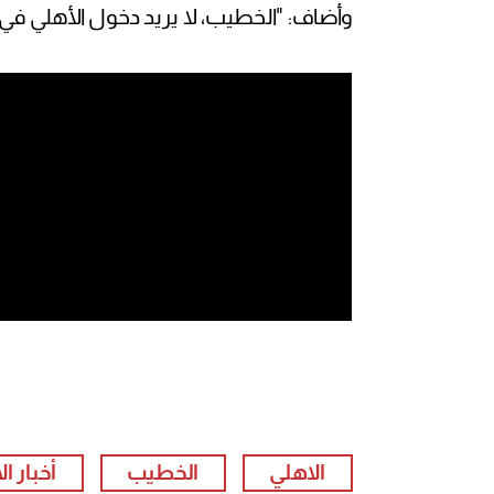
وأضاف: "الخطيب، لا يريد دخول الأهلي في
الاهلي
الخطيب
أخبار ا