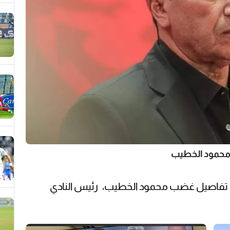
حمود الخطيب
 تفاصيل غضب محمود الخطيب، رئيس النادي