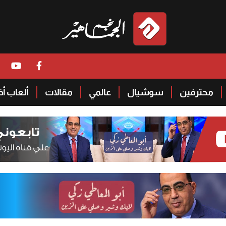
محترفين
سوشيال
عالمي
مقالات
ألعاب أ