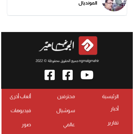
المونديال
الرئيسية
محترفين
ألعاب أخرى
أخبار
سوشيال
فيديوهات
تقارير
عالمي
صور