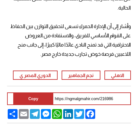
الحالية.
وأشار إلى أن الإدارة الحمراء تسعى لتحقيق التوازن بين الحفاظ
على القوام الأساسي للفريق، والاستفادة من العروض
الاحترافية التي قد تمنح النادي عائدًا ماليًا كبيرًا، إلى جانب منح
اللاعبين فرصة خوض تجارب جديدة خارج مصر.
الاهلي
نجم الجماهير
الدوري المصر ي
Copy
Share
Email
Telegram
Messenger
WhatsApp
LinkedIn
Twitter
Facebook