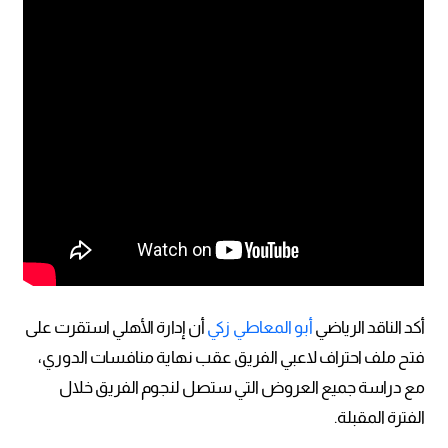
أكد الناقد الرياضي
أبو المعاطي زكي
أن إدارة الأهلي استقرت على
فتح ملف احتراف لاعبي الفريق عقب نهاية منافسات الدوري،
مع دراسة جميع العروض التي ستصل لنجوم الفريق خلال
الفترة المقبلة.