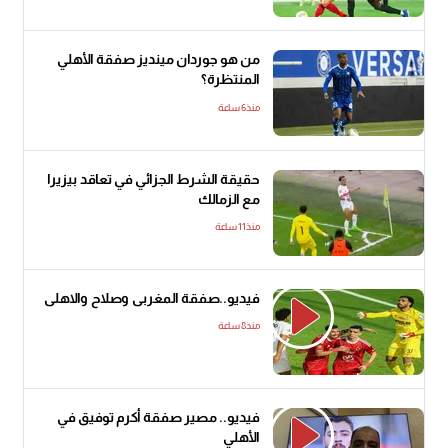
من هو جوردان مينديز صفقة الأهلي
المنتظرة؟
منذ6 ساعة
حقيقة الشرط الجزائي في تعاقد بيزيرا
مع الزمالك
منذ11 ساعة
فيديو..صفقة المغربى وصلاح والاهلى
منذ8 ساعة
فيديو.. مصير صفقة أكرم توفيق في
الأهلي