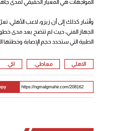
المواجهات هي المعيار الحقيقي لمدى جاهز
وأشار كذلك إلى أن زيزو، لاعب الأهلي، تع
الجهاز الفني، حيث لم تتضح بعد مدى خطورته
الطبية التي ستحدد حجم الإصابة وخطتها ال
الاهلي
معاطي.
اكي.
opy