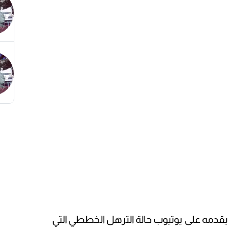
ي يقدمه على يوتيوب حالة الترهل الخططي التي