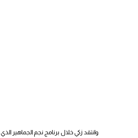
وانتقد زكي خلال برنامج نجم الجماهير الذ