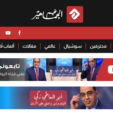
محترفين
سوشيال
عالمي
مقالات
ألعاب أ