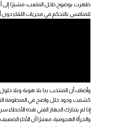
ظهرت بوضوح داخل الملعب، مشيرًا إلى أن
للمنافس بالتحكم في مجريات اللقاء دون أ
وأضاف أن المنتخب بدا بلا هوية وبلا حلول 
كشفت وجود خلل واضح في المنظومة التكت
إذا لم يتدارك الجهاز الفني هذه الأخطاء سري
والجرأة الهجومية، معتبرًا أن الأداء الضعيف