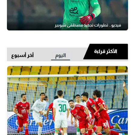
فيديو.. تطورات تجديد مصطفى شوبير
الأكثر قراءة
اليوم
أخر أسبوع