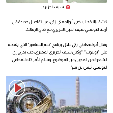
سيف الجزيري
كشف الناقد الرياضي أبوالمعاكي زكي، عن تفاصيل جديدة في
أزمة التونسي سيف الدين الجزيري مع نادي الزمالك.
وقال أبوالمعاطي زكي خلال برنامج "نجم الجماهير" الذي يقدمه
على "يوتيوب": "وكيل سيف الجزيري المصري، حب يخرج زي
الشعرة من العجين من الموضوع، وسلم الأمر كله للمحامي
التونسي أنيس بن نيم".