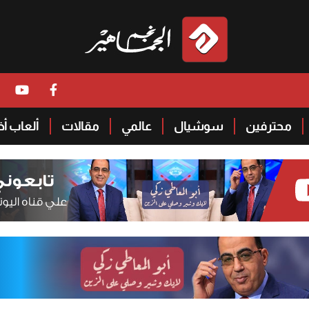
محترفين
سوشيال
عالمي
مقالات
ألعاب أ