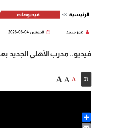
الرئيسية
فيديوهات
عمر محمد
الخميس 04-06-2026
فيديو.. مدرب الأهلي الجديد ب
A
A
A
Share
Email