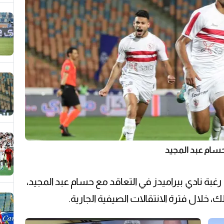
سام عبد المجيد
رغبة نادي بيراميدز في التعاقد مع حسام عبد المجيد،
ك، خلال فترة الانتقالات الصيفية الجارية.