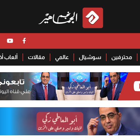
محترفين
سوشيال
عالمي
مقالات
ألعاب أ