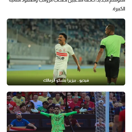
الكبيرة.
فيديو.. بيزيرا يشكو الزمالك