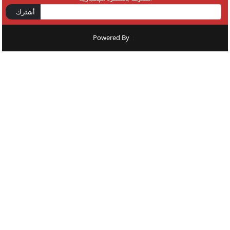
أشترك
Powered By
: