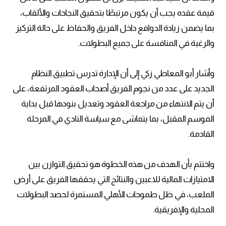
قيمة عقده يجب أن يكون مرتبطًا بتحقيق النجاحات والألقاب،
بما يضمن زيادة الدوافع داخل الفريق والحفاظ على حالة التركيز
والرغبة في المنافسة على جميع البطولات.
وأشار أبو المعاطي زكي إلى أن الإدارة تدرس تطبيق النظام
الجديد على عدد من نجوم الفريق أصحاب العقود المرتفعة، على
أن يتم الانتهاء من مراجعة العقود وتعديل بنودها قبل بداية
الموسم المقبل، بما يتماشى مع سياسة النادي في المرحلة
القادمة.
واختتم بأن الهدف من هذه الخطوة هو تحقيق التوازن بين
الامتيازات المالية للاعبين والنتائج التي يحققها الفريق على أرض
الملعب، في ظل طموحات الأهلي المستمرة لحصد البطولات
المحلية والإفريقية.