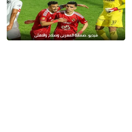
فيديو..صفقة المغربى وصلاح والاهلى