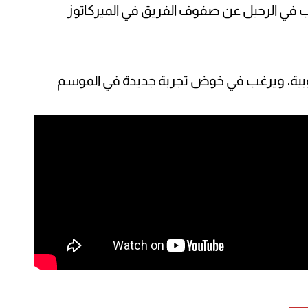
لاعب في الرحيل عن صفوف الفريق في الميركاتوز
يبي لديه 3 عروض أوروبية، ويرغب في خوض تجربة جديدة في الموسم