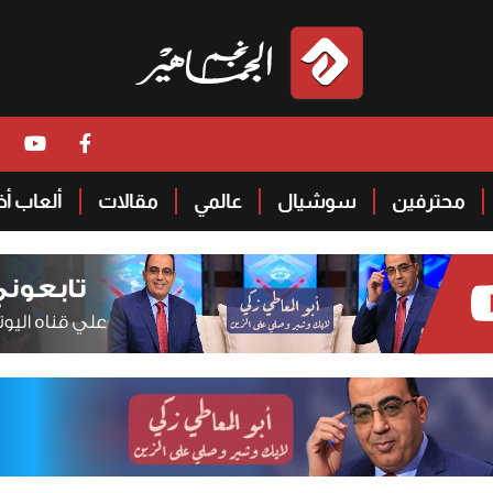
محترفين
سوشيال
عالمي
مقالات
ألعاب أ