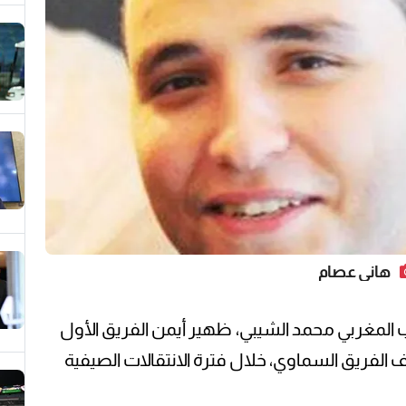
هاني عصام
المغربي محمد الشيبي، ظهير أيمن الفريق الأول
ف الفريق السماوي، خلال فترة الانتقالات الصيفية