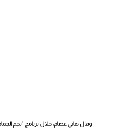
وقال هاني عصام، خلال برنامج "نجم الجماه