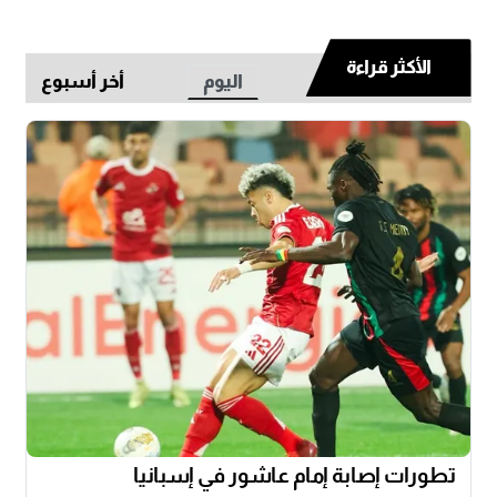
الأكثر قراءة
اليوم
أخر أسبوع
تطورات إصابة إمام عاشور في إسبانيا