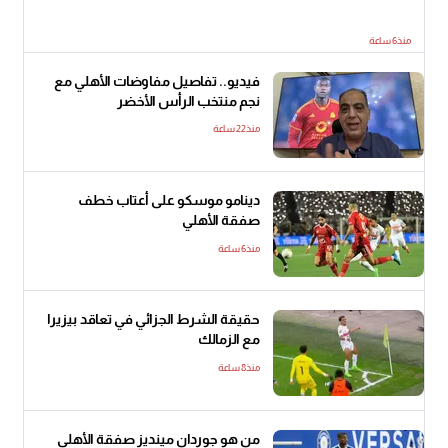
منذ6 ساعة
فيديو.. تفاصيل مفاوضات الأهلي مع
نجم منتخب الرأس الأخضر
منذ22 ساعة
دينامو موسكو على أعتاب خطف
صفقة الأهلي
منذ6 ساعة
حقيقة الشرط الجزائي في تعاقد بيزيرا
مع الزمالك
منذ8 ساعة
من هو جوردان مينديز صفقة الأهلي