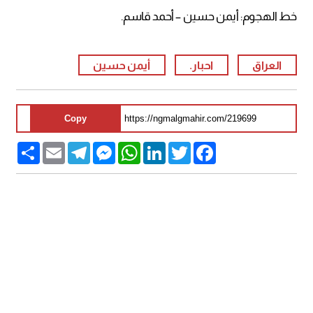
خط الهجوم: أيمن حسين – أحمد قاسم.
العراق
احبار.
أيمن حسين
Copy
Share
Email
Telegram
Messenger
WhatsApp
LinkedIn
Twitter
Facebook