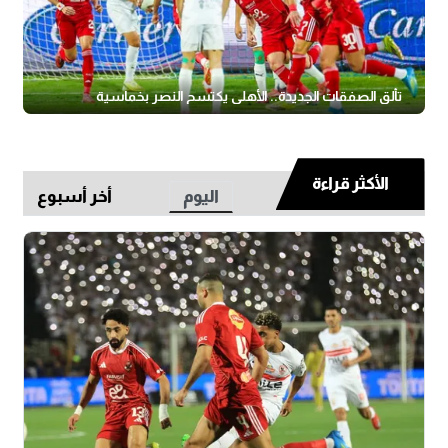
تألق الصفقات الجديدة.. الأهلي يكتسح النصر بخماسية
الأكثر قراءة
اليوم
أخر أسبوع