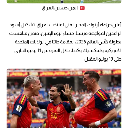
أيمن حسين العراق
أعلن جراهام أرنولد، المدير الفني لمنتخب العراق، تشكيل أسود
الرافدين لمواجهة فرنسا، مساء اليوم الإثنين، ضمن منافسات
بطولة كأس العالم 2026، المقامة حاليًا في الولايات المتحدة
الأمريكية والمكسيك وكندا، خلال الفترة من 11 يونيو الجاري
حتى 19 يوليو المقبل.