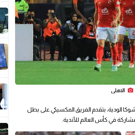
الاهلي
شوكا الودية، بتقدم الفريق المكسيكي على بطل
المشاركة في كأس العالم للأندية.