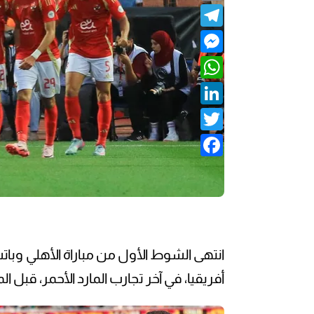
Telegram
Messenger
WhatsApp
LinkedIn
Twitter
Facebook
انتهى الشوط الأول من مباراة الأهلي وبات
أفريقيا، في آخر تجارب المارد الأحمر، قبل 