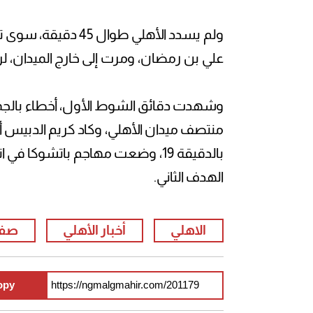
علي بن رمضان، ومرت إلى خارج الميدان، ل
وشهدت دقائق الشوط الأول، أخطاء بالجملة
منتصف ميدان الأهلي، وكاد كريم الدبيس أن
بالدقيقة 19، وضعت مهاجم باتشوكا 
الهدف الثاني.
الاهلي
أخبار الأهلي
صفق
opy