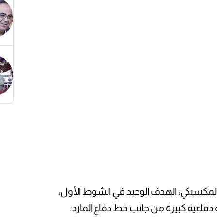
مكسيكي، الهدف الوحيد في الشوط الأول،
 دفاعية كبيرة من جانب خط دفاع المارد.