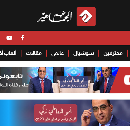
محترفين
سوشيال
عالمي
مقالات
ألعاب أ