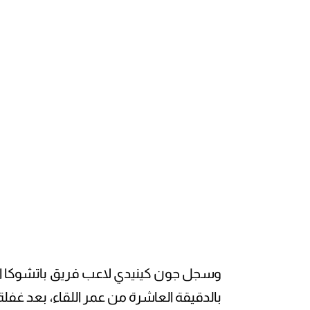
وسجل جون كينيدي لاعب فريق باتشوكا ال
بالدقيقة العاشرة من عمر اللقاء، بعد غفلة