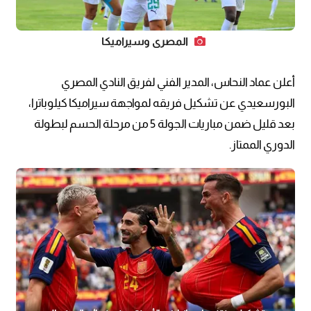
المصري وسيراميكا
أعلن عماد النحاس، المدير الفني لفريق النادي المصري
البورسعيدي عن تشكيل فريقه لمواجهة سيراميكا كيلوباترا،
بعد قليل ضمن مباريات الجولة 5 من مرحلة الحسم لبطولة
الدوري الممتاز.