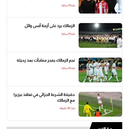
منذ19 ساعة
الزمالك يرد على أزمة أنس وائل
منذ19 ساعة
نجم الزمالك يفجر مفاجآت بعد رحيله
منذ16 ساعة
حقيقة الشرط الجزائي في تعاقد بيزيرا
مع الزمالك
منذ 49 دقيقة