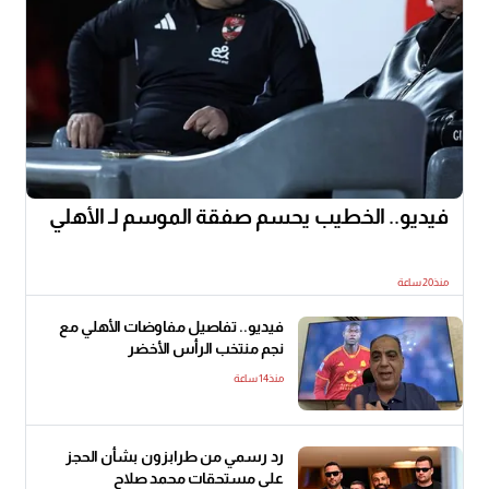
فيديو.. الخطيب يحسم صفقة الموسم لـ الأهلي
منذ20 ساعة
فيديو.. تفاصيل مفاوضات الأهلي مع
نجم منتخب الرأس الأخضر
منذ14 ساعة
رد رسمي من طرابزون بشأن الحجز
على مستحقات محمد صلاح