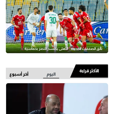
تألق الصفقات الجديدة.. الأهلي يكتسح النصر بخماسية
الأكثر قراءة
اليوم
أخر أسبوع