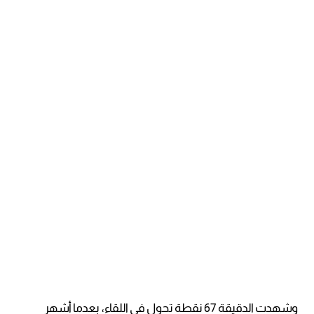
وشهدت الدقيقة 67 نقطة تحول في اللقاء، بعدما أشهر