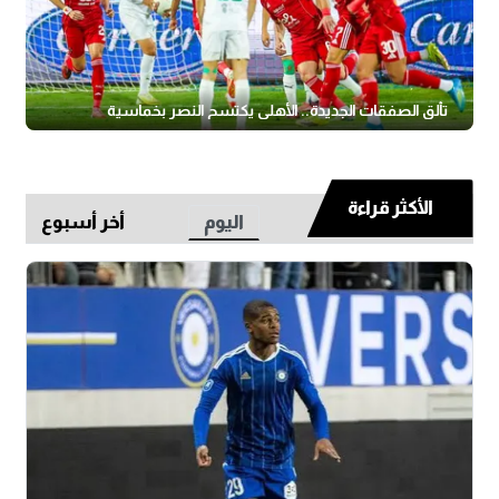
تألق الصفقات الجديدة.. الأهلي يكتسح النصر بخماسية
الأكثر قراءة
اليوم
أخر أسبوع