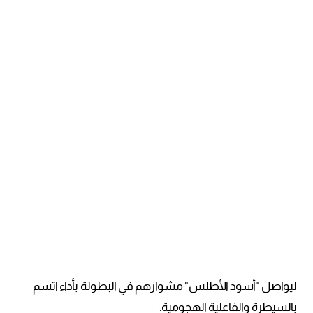
ليواصل "أسود الأطلس" مشوارهم في البطولة بأداء اتسم
بالسيطرة والفاعلية الهجومية.