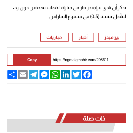
يذكر أن نادي بيراميدز فاز في مباراة الذهاب بهدفين دون رد،
ليتأهل بنتيجة (5-0) في مجموع المباراتين.
بيراميدز
أخبار
مباريات
Copy
Share
Email
Telegram
Messenger
WhatsApp
LinkedIn
Twitter
Facebook
ذات صلة