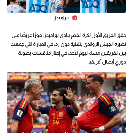
بيراميدز
حقق الفريق الأول لكرة القدم بنادي بيراميدز، فوزًا عريضًا على
نظيره الجيش الرواندي بثلاثية دون رد، في المباراة التي جمعت
بين الفريقين مساء اليوم الأحد، في إطار منافسات بطولة
دوري أبطال أفريقيا.