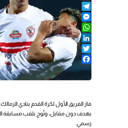
Telegram
Messenger
WhatsApp
LinkedIn
Twitter
Facebook
فاز الفريق الأول لكرة القدم بنادي الزمالك 
رسمي.