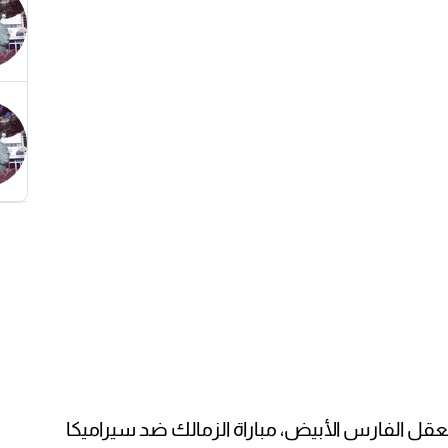
ل الفارس الأبيض، مباراة الزمالك ضد سيراميكا