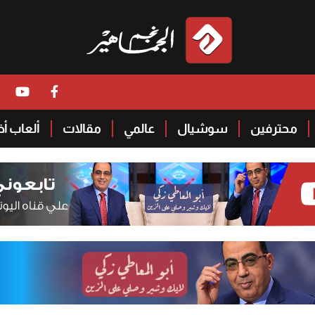
محترفين
سوشيال
عالمي
مقالات
ألعاب أ