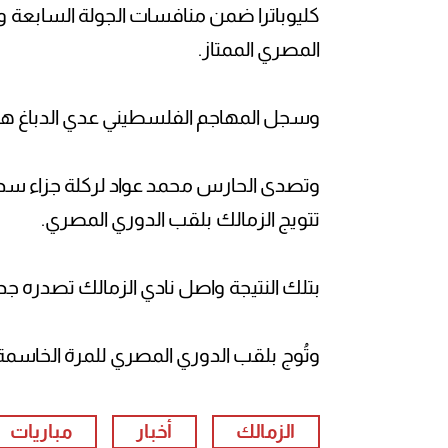
كليوباترا ضمن منافسات الجولة السابعة و
المصري الممتاز.
وسجل المهاجم الفلسطيني عدي الدباغ هدف 
تتويج الزمالك بلقب الدوري المصري.
بتلك النتيجة واصل نادي الزمالك تصدره جدول ت
وتُوج بلقب الدوري المصري للمرة الخاسمة 
الزمالك
أخبار
مباريات