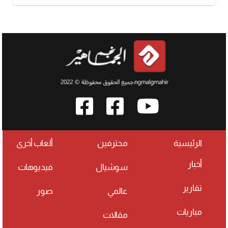
الرئيسية
محترفين
ألعاب أخرى
أخبار
سوشيال
فيديوهات
تقارير
عالمي
صور
مباريات
مقالات