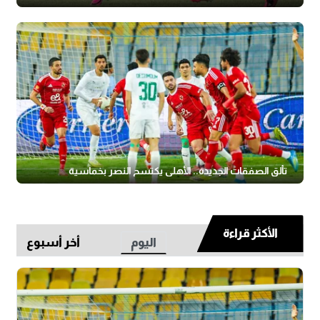
تألق الصفقات الجديدة.. الأهلي يكتسح النصر بخماسية
الأكثر قراءة
اليوم
أخر أسبوع