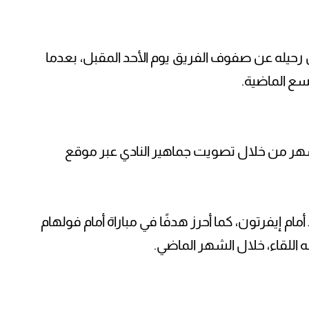
بل رحيله عن صفوف الفريق يوم الأحد المقبل، بعدما
هر من خلال تصويت جماهير النادي عبر موقع
 إيفرتون، كما أحرز هدفًا في مباراة أمام فولهام
ه اللقاء، خلال الشهر الماضي.