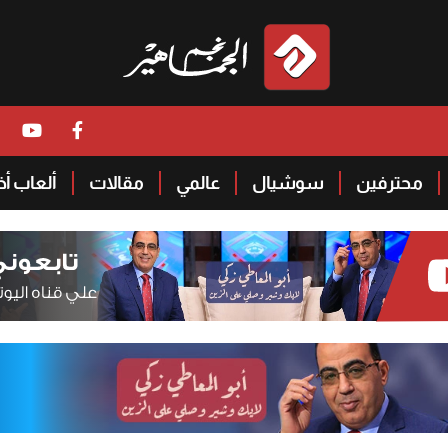
محترفين
سوشيال
عالمي
مقالات
ألعاب أ