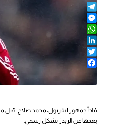
Telegram
Messenger
WhatsApp
LinkedIn
Twitter
Facebook
فاجأ جمهور ليفربول، محمد صلاح، قبل مواج
بعدها عن الريدز بشكل رسمي.