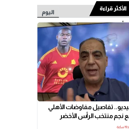
الأكثر قراءة
اليوم
أسبوع
ديو.. تفاصيل مفاوضات الأهلي
 نجم منتخب الرأس الأخضر
اعة