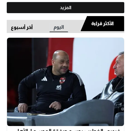
المزيد
الأكثر قراءة
اليوم
أخر أسبوع