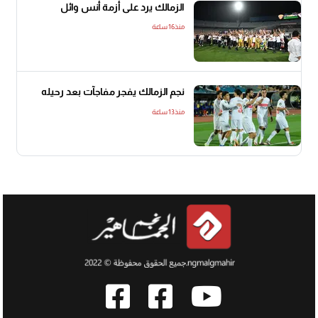
الزمالك يرد على أزمة أنس وائل
منذ16 ساعة
نجم الزمالك يفجر مفاجآت بعد رحيله
منذ13 ساعة