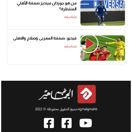
من هو جوردان مينديز صفقة الأهلي
المنتظرة؟
منذ4 ساعة
فيديو..صفقة المغربى وصلاح والاهلى
منذ6 ساعة