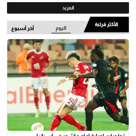
المزيد
الأكثر قراءة
اليوم
أخر أسبوع