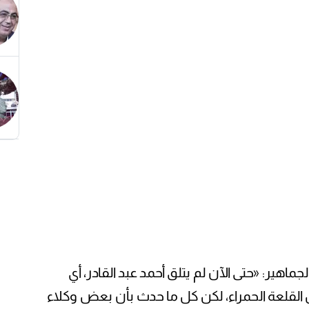
اهير: «حتى الآن لم يتلق أحمد عبد القادر، أي
لقلعة الحمراء، لكن كل ما حدث بأن بعض وكلاء