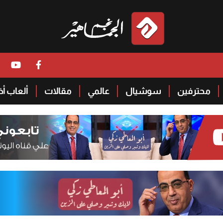
محترفين
سوشيال
عالمي
مقالات
ألعاب أ