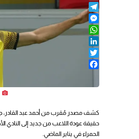
Telegram
Messenger
WhatsApp
LinkedIn
Twitter
Facebook
كشف مصدر مُقرب من أحمد عبد القادر، جناح
حقيقة عودة اللاعب من جديد إلى النادي الأ
الحمراء في يناير الماضي.