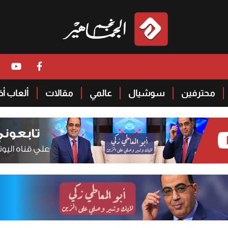
محترفين
سوشيال
عالمي
مقالات
ألعاب أ