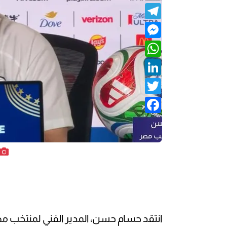
Telegram
Messenger
WhatsApp
LinkedIn
Twitter
Facebook
انتقد حسام حسن، المدير الفني لمنتخب مصر