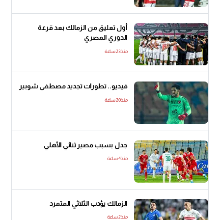
أول تعليق من الزمالك بعد قرعة
الدوري المصري
منذ23 ساعة
فيديو.. تطورات تجديد مصطفى شوبير
منذ20 ساعة
جدل بسبب مصير ثنائي الأهلي
منذ4 ساعة
الزمالك يؤدب الثلاثي المتمرد
منذ2 ساعة