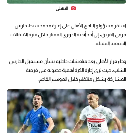
الاهلي
استقر مسؤولو النادي الأهلي على إعارة محمد سيحا، حارس
مرمى الفريق، إلى أحد أندية الدوري الممتاز خلال فترة الانتقالات
الصيفية المقبلة.
وجاء قرار الأهلي بعد مناقشات داخلية بشأن مستقبل الحارس
الشاب، حيث ترى إدارة الكرة أهمية حصوله على فرصة
المشاركة بشكل منتظم خلال الموسم القادم.