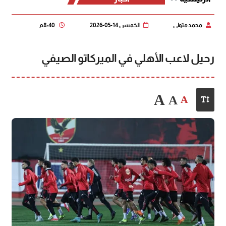
محمد متولي
الخميس 14-05-2026
8:40 م
رحيل لاعب الأهلي في الميركاتو الصيفي
A
A
A