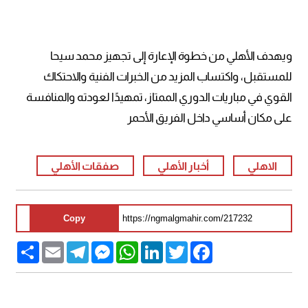
ويهدف الأهلي من خطوة الإعارة إلى تجهيز محمد سيحا
للمستقبل، واكتساب المزيد من الخبرات الفنية والاحتكاك
القوي في مباريات الدوري الممتاز، تمهيدًا لعودته والمنافسة
على مكان أساسي داخل الفريق الأحمر
الاهلي
أخبار الأهلي
صفقات الأهلي
Copy
Share
Email
Telegram
Messenger
WhatsApp
LinkedIn
Twitter
Facebook