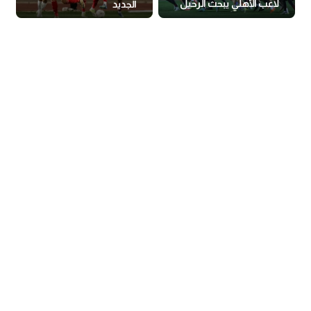
لاعب الأهلي يبحث الرحيل
الجديد