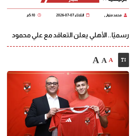
محمد متولي
الثلاثاء 07-07-2026
5:10 م
رسميًا.. الأهلي يعلن التعاقد مع علي محمود
A
A
A