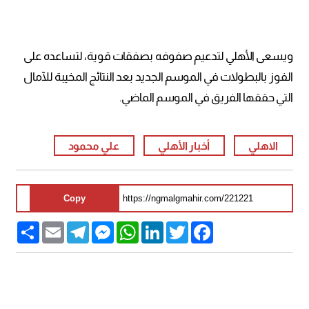
ويسعى الأهلي لتدعيم صفوفه بصفقات قوية، لتساعده على
الفوز بالبطولات في الموسم الجديد بعد النتائج المخيبة للآمال
التي حققها الفريق في الموسم الماضي.
الاهلي
أخبار الأهلي
علي محمود
Copy
Share
Email
Telegram
Messenger
WhatsApp
LinkedIn
Twitter
Facebook