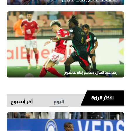
رضا عبد العال يهاجم إمام عاشور
الأكثر قراءة
اليوم
أخر أسبوع