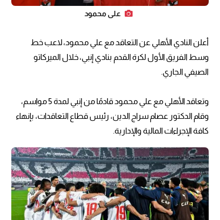
علي محمود
أعلن النادي الأهلي عن التعاقد مع علي محمود، لاعب خط
وسط الفريق الأول لكرة القدم بنادي إنبي، خلال الميركاتو
الصيفي الجاري.
وتعاقد الأهلي مع علي محمود قادمًا من إنبي لمدة 5 مواسم،
وقام الدكتور عصام سراج الدين، رئيس قطاع التعاقدات، بإنهاء
كافة الإجراءات المالية والإدارية.