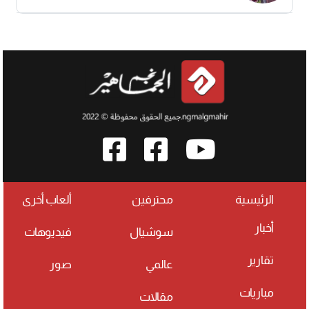
الرئيسية
محترفين
ألعاب أخرى
أخبار
سوشيال
فيديوهات
تقارير
عالمي
صور
مباريات
مقالات