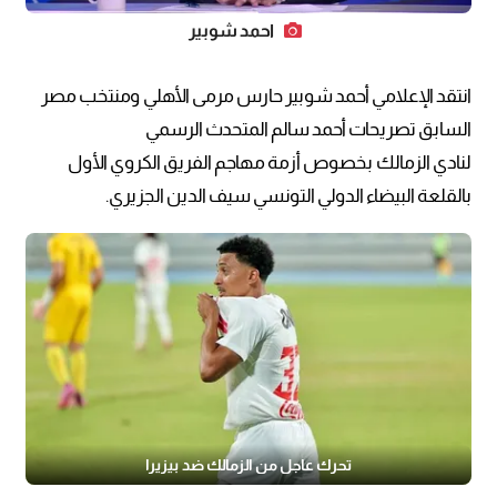
احمد شوبير
انتقد الإعلامي أحمد شوبير حارس مرمى الأهلي ومنتخب مصر
السابق تصريحات أحمد سالم المتحدث الرسمي
لنادي الزمالك بخصوص أزمة مهاجم الفريق الكروي الأول
بالقلعة البيضاء الدولي التونسي سيف الدين الجزيري.
تحرك عاجل من الزمالك ضد بيزيرا