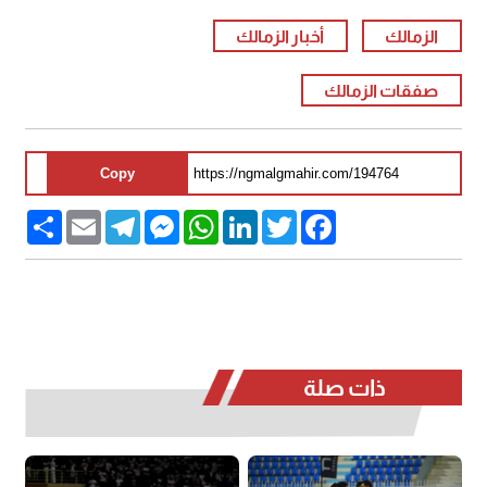
الزمالك
أخبار الزمالك
صفقات الزمالك
Copy
Share
Email
Telegram
Messenger
WhatsApp
LinkedIn
Twitter
Facebook
ذات صلة