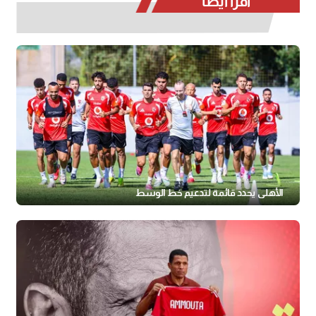
اقرأ أيضا
الأهلي يحدد قائمة لتدعيم خط الوسط