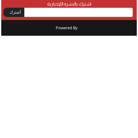
اشترك بالنشرة اللإخبارية
أشترك
Powered By
: