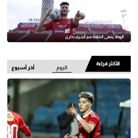
الوداد ينهي اتفاقه مع أشرف داري
الأكثر قراءة
اليوم
أخر أسبوع