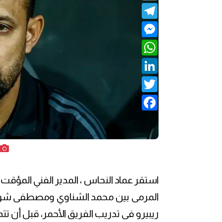
Telegram
Messenger
WhatsApp
LinkedIn
Twitter
Facebook
استقر عماد النحاس ، المدير الفني المؤقت
المرمى بين محمد الشناوي ومصطفى شوبير،
ريبيرو فى تدريب الفريق الأحمر، قبل أن تتم