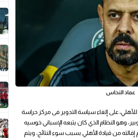
عماد النحاس
 للأهلي، على إلغاء سياسة التدوير فى مركز حراسة
 وهو النظام الذي كان يتبعه الإسباني خوسيه
 إقالته من قيادة الأهلي بسبب سوء النتائج، ويتم