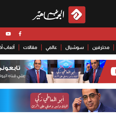
محترفين
سوشيال
عالمي
مقالات
ألعاب أ