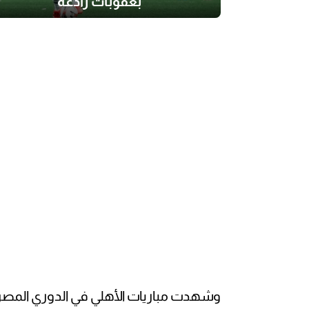
بعقوبات رادعة
وشهدت مباريات الأهلي في الدوري المص