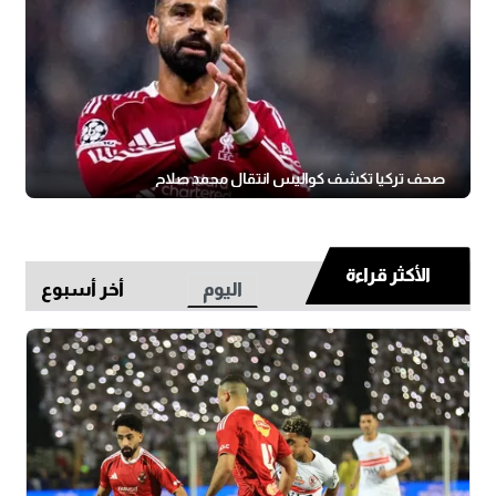
صحف تركيا تكشف كواليس انتقال محمد صلاح
الأكثر قراءة
اليوم
أخر أسبوع