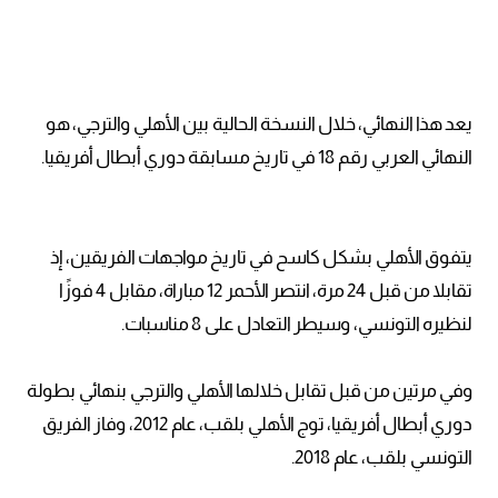
يعد هذا النهائي، خلال النسخة الحالية بين الأهلي والترجي، هو
النهائي العربي رقم 18 في تاريخ مسابقة دوري أبطال أفريقيا.
يتفوق الأهلي بشكل كاسح في تاريخ مواجهات الفريقين، إذ
تقابلا من قبل 24 مرة، انتصر الأحمر 12 مباراة، مقابل 4 فوزًا
لنظيره التونسي، وسيطر التعادل على 8 مناسبات.
وفي مرتين من قبل تقابل خلالها الأهلي والترجي بنهائي بطولة
دوري أبطال أفريقيا، توج الأهلي بلقب، عام 2012، وفاز الفريق
التونسي بلقب، عام 2018.