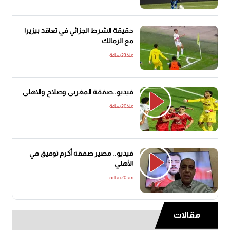
حقيقة الشرط الجزائي في تعاقد بيزيرا
مع الزمالك
منذ23 ساعة
فيديو..صفقة المغربى وصلاح والاهلى
منذ20 ساعة
فيديو.. مصير صفقة أكرم توفيق في
الأهلي
منذ20 ساعة
مقالات