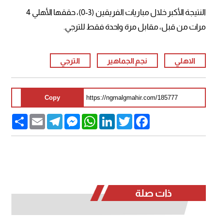
النتيجة الأكبر خلال مباريات الفريقين (3-0)، حققها الأهلي 4
مرات من قبل، مقابل مرة واحدة فقط للترجي.
الاهلي
نجم الجماهير
الترجي
Copy
Share
Email
Telegram
Messenger
WhatsApp
LinkedIn
Twitter
Facebook
ذات صلة