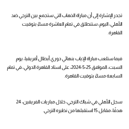
تجدر الإشارة إلى أن مباراة الذهاب التي ستجمع بين الترجي ضد
الأهلي، اليوم، ستنطلق في تمام العاشرة مساءً بتوقيت
القاهرة.
فيما ستلعب مباراة الإياب بنهائي دوري أبطال أفريقيا، يوم
السبت، الموافق 25-5-2024، على استاد القاهرة الدولي، في تمام
السابعة مساءً بتوقيت القاهرة.
سجل الأهلي في شباك الترجي، خلال مباريات الفريقين، 24
هدفًا، مقابل 15 استقبلها من نظيره الترجي.